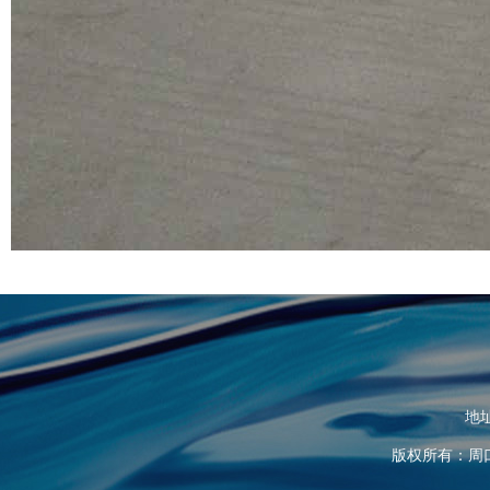
地
版权所有：周