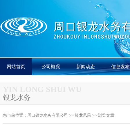
网站首页
公司概况
新闻动态
信息发布
YIN LONG SHUI WU
银龙水务
您当前位置：
周口银龙水务有限公司
>>
银龙风采
>> 浏览文章